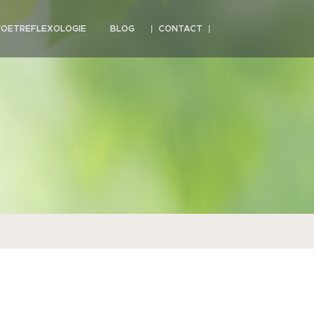
VOETREFLEXOLOGIE
BLOG
CONTACT