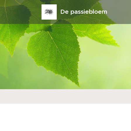
De passiebloem