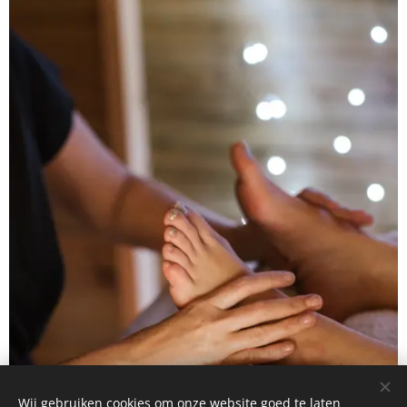
Wij gebruiken cookies om onze website goed te laten